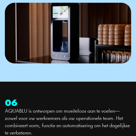
06
AQUABLU is ontworpen om moeiteloos aan te voelen—
zowel voor uw werknemers als uw operationele team. Het 
combineert vorm, functie en automatisering om het dagelijkse 
te verbeteren.