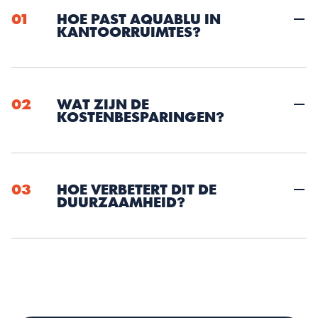
01
HOE PAST AQUABLU IN 
02
WAT ZIJN DE 
KOSTENBESPARINGEN?
03
HOE VERBETERT DIT DE 
DUURZAAMHEID?