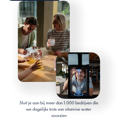
Sluit je aan bij meer dan 1.000 bedrijven die 
we dagelijks trots van vitamine water 
voorzien