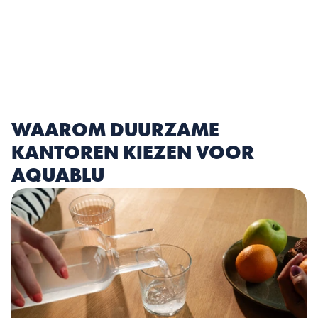
WAAROM DUURZAME 
KANTOREN KIEZEN VOOR 
AQUABLU