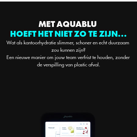
MET AQUABLU 
HOEFT HET NIET ZO TE ZIJN...
Wat als kantoorhydratie slimmer, schoner en echt duurzaam 
zou kunnen zijn?
Een nieuwe manier om jouw team verfrist te houden, zonder 
de verspilling van plastic afval.