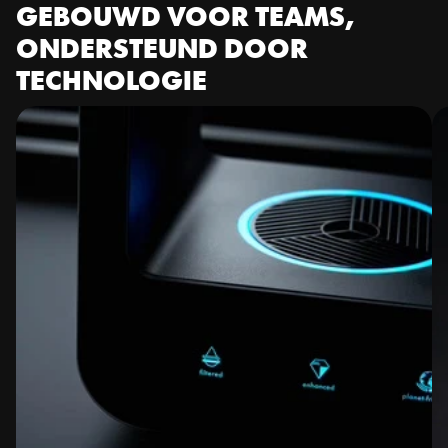
GEBOUWD VOOR TEAMS, 
ONDERSTEUND DOOR 
TECHNOLOGIE