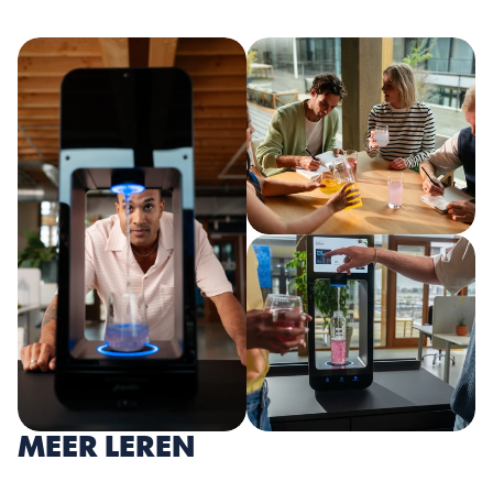
MEER LEREN