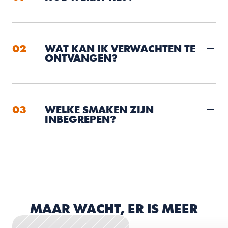
02
WAT KAN IK VERWACHTEN TE 
ONTVANGEN?
03
WELKE SMAKEN ZIJN 
INBEGREPEN?
MAAR WACHT, ER IS MEER