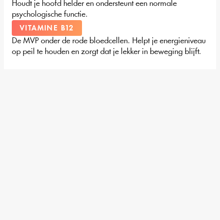
Houdt je hoofd helder en ondersteunt een normale 
psychologische functie.
VITAMINE B12
De MVP onder de rode bloedcellen. Helpt je energieniveau 
op peil te houden en zorgt dat je lekker in beweging blijft.