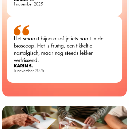
1 november 2025
Het smaakt bijna alsof je iets haalt in de 
bioscoop. Het is fruitig, een tikkeltje 
nostalgisch, maar nog steeds lekker 
verfrissend.
KARIN S.
5 november 2025