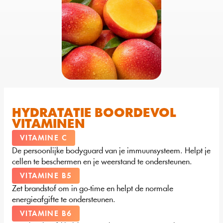
HYDRATATIE BOORDEVOL 
VITAMINEN
VITAMINE C
De persoonlijke bodyguard van je immuunsysteem. Helpt je 
cellen te beschermen en je weerstand te ondersteunen.
VITAMINE B5
Zet brandstof om in go-time en helpt de normale 
energieafgifte te ondersteunen.
VITAMINE B6