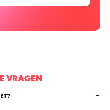
DE VRAGEN
ET?