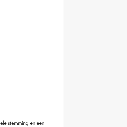
iele stemming en een 