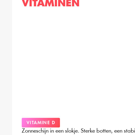
VITAMINEN
VITAMINE D
Zonneschijn in een slokje. Sterke botten, een stab