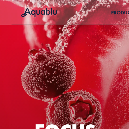
PRODU
VOOR KANTORE