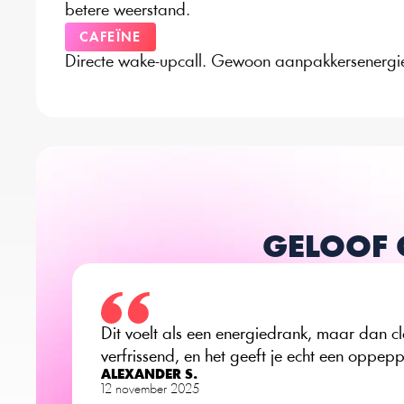
betere weerstand.
CAFEÏNE
Directe wake-upcall. Gewoon aanpakkersenergi
GELOOF 
Dit voelt als een energiedrank, maar dan cle
verfrissend, en het geeft je echt een oppepp
ALEXANDER S.
12 november 2025