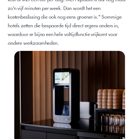
zo'n vijf minuten per week. Dan wordt het een 
kostenbeslissing die ook nog eens groener is." Sommige 
hotels zetten die bespaarde tijd direct ergens anders in, 
waardoor er bijna een hele voltijdfunctie vrijkomt voor 
andere werkzaamheden.