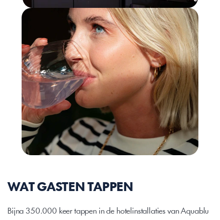
WAT GASTEN TAPPEN
Bijna 350.000 keer tappen in de hotelinstallaties van Aquablu 