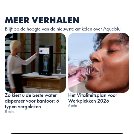
MEER VERHALEN
Blijf op de hoogte van de nieuwste artikelen over Aquablu
Zo kiest u de beste water 
Het Vitaliteitsplan voor 
dispenser voor kantoor: 6 
Werkplekken 2026
8 min
typen vergeleken
8 min