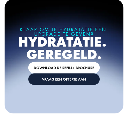
KLAAR OM JE HYDRATATIE EEN 
UPGRADE TE GEVEN?
HYDRATATIE. 
GEREGELD.
DOWNLOAD DE REFILL+ BROCHURE
VRAAG EEN OFFERTE AAN