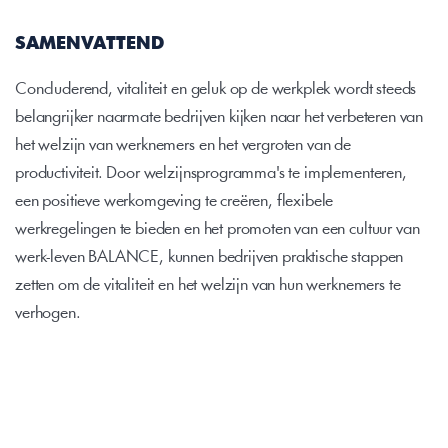
SAMENVATTEND
Concluderend, vitaliteit en geluk op de werkplek wordt steeds 
belangrijker naarmate bedrijven kijken naar het verbeteren van 
het welzijn van werknemers en het vergroten van de 
productiviteit. Door welzijnsprogramma's te implementeren, 
een positieve werkomgeving te creëren, flexibele 
werkregelingen te bieden en het promoten van een cultuur van 
werk-leven BALANCE, kunnen bedrijven praktische stappen 
zetten om de vitaliteit en het welzijn van hun werknemers te 
verhogen.