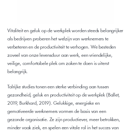
Vitaliteit en geluk op de werkplek worden steeds belangrijker 
als bedrijven proberen het welzijn van werknemers te 
verbeteren en de productiviteit te verhogen. We besteden 
zoveel van onze levensduur aan werk, een vriendelijke, 
veilige, comfortabele plek om zaken te doen is uiterst 
belangrijk.
Talrijke studies tonen een sterke verbinding aan tussen 
gezondheid, geluk en productiviteit op de werkplek (Ballet, 
2019, Burkhard, 2019). Gelukkige, energieke en 
gemotiveerde werknemers vormen de basis van een 
gezonde organisatie. Ze zijn productiever, meer betrokken, 
minder vaak ziek, en spelen een vitale rol in het succes van 