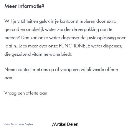
Meer informatie?
Wil je vitaliteit en geluk in je kantoor stimuleren door extra 
gezond en smakelijk water zonder de verpakking aan te 
bieden? Dan kan onze water dispenser de juiste oplossing voor 
je zijn. Lees meer over onze FUNCTIONELE water dispenser, 
die gezuiverd vitamine water biedt. 
Neem contact met ons op of vraag een vrijblijvende offerte 
aan. 
Vraag een offerte aan
/
Artikel Delen
door
Marc van Zuylen