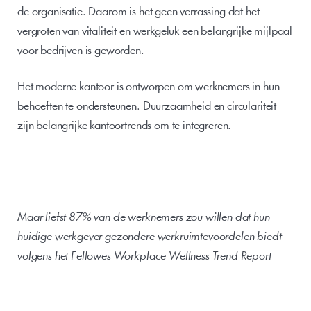
de organisatie. Daarom is het geen verrassing dat het 
vergroten van vitaliteit en werkgeluk een belangrijke mijlpaal 
voor bedrijven is geworden.
Het moderne kantoor is ontworpen om werknemers in hun 
behoeften te ondersteunen. Duurzaamheid en circulariteit 
zijn belangrijke kantoortrends om te integreren.
Maar liefst 87% van de werknemers zou willen dat hun 
huidige werkgever gezondere werkruimtevoordelen biedt 
volgens het Fellowes Workplace Wellness Trend Report