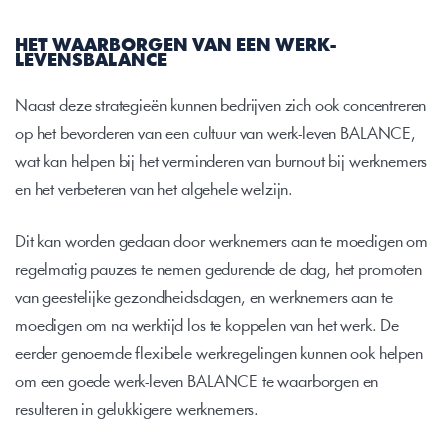
HET WAARBORGEN VAN EEN WERK-
LEVENSBALANCE
Naast deze strategieën kunnen bedrijven zich ook concentreren 
op het bevorderen van een cultuur van werk-leven BALANCE, 
wat kan helpen bij het verminderen van burnout bij werknemers 
en het verbeteren van het algehele welzijn.
Dit kan worden gedaan door werknemers aan te moedigen om 
regelmatig pauzes te nemen gedurende de dag, het promoten 
van geestelijke gezondheidsdagen, en werknemers aan te 
moedigen om na werktijd los te koppelen van het werk. De 
eerder genoemde flexibele werkregelingen kunnen ook helpen 
om een goede werk-leven BALANCE te waarborgen en 
resulteren in gelukkigere werknemers.