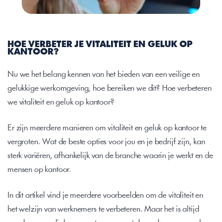
HOE VERBETER JE VITALITEIT EN GELUK OP 
KANTOOR?
Nu we het belang kennen van het bieden van een veilige en 
gelukkige werkomgeving, hoe bereiken we dit? Hoe verbeteren 
we vitaliteit en geluk op kantoor?
Er zijn meerdere manieren om vitaliteit en geluk op kantoor te 
vergroten. Wat de beste opties voor jou en je bedrijf zijn, kan 
sterk variëren, afhankelijk van de branche waarin je werkt en de 
mensen op kantoor.
In dit artikel vind je meerdere voorbeelden om de vitaliteit en 
het welzijn van werknemers te verbeteren. Maar het is altijd 