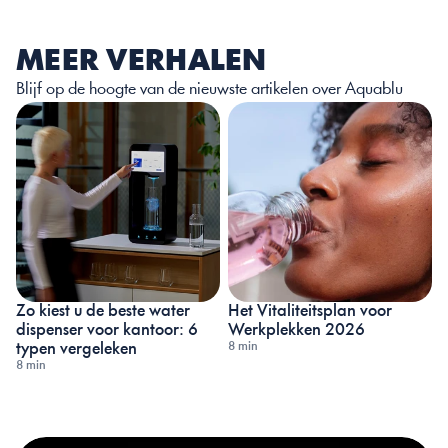
MEER VERHALEN
Blijf op de hoogte van de nieuwste artikelen over Aquablu
Zo kiest u de beste water 
Het Vitaliteitsplan voor 
dispenser voor kantoor: 6 
Werkplekken 2026
8 min
typen vergeleken
8 min