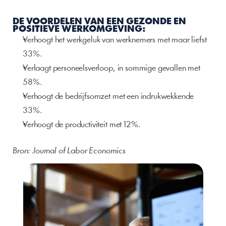
DE VOORDELEN VAN EEN GEZONDE EN 
POSITIEVE WERKOMGEVING:
Verhoogt het werkgeluk van werknemers met maar liefst 
33%.
Verlaagt personeelsverloop, in sommige gevallen met 
58%.
Verhoogt de bedrijfsomzet met een indrukwekkende 
33%.
Verhoogt de productiviteit met 12%.
Bron: Journal of Labor Economics