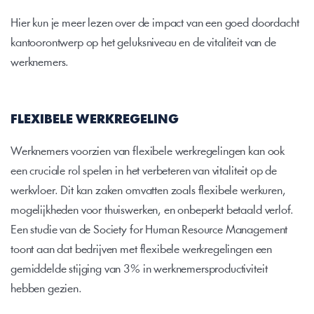
Hier kun je meer lezen over de impact van een goed doordacht 
kantoorontwerp op het geluksniveau en de vitaliteit van de 
werknemers.
FLEXIBELE WERKREGELING
Werknemers voorzien van flexibele werkregelingen kan ook 
een cruciale rol spelen in het verbeteren van vitaliteit op de 
werkvloer. Dit kan zaken omvatten zoals flexibele werkuren, 
mogelijkheden voor thuiswerken, en onbeperkt betaald verlof. 
Een studie van de Society for Human Resource Management 
toont aan dat bedrijven met flexibele werkregelingen een 
gemiddelde stijging van 3% in werknemersproductiviteit 
hebben gezien.