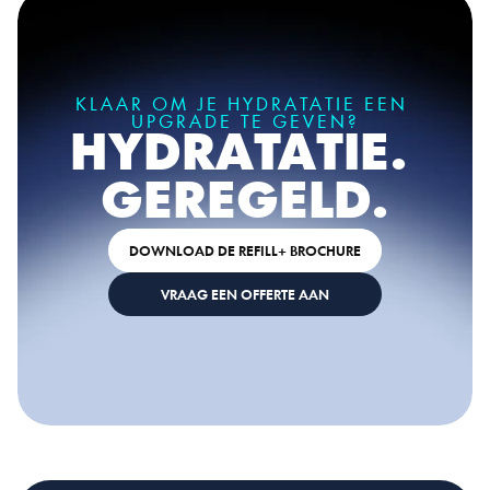
KLAAR OM JE HYDRATATIE EEN 
UPGRADE TE GEVEN?
HYDRATATIE. 
GEREGELD.
DOWNLOAD DE REFILL+ BROCHURE
VRAAG EEN OFFERTE AAN