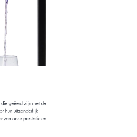
die geëerd zijn met de 
 hun uitzonderlijk 
r van onze prestatie en 