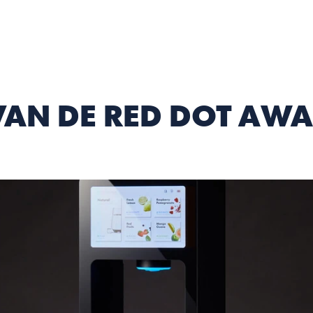
AN DE RED DOT AWA