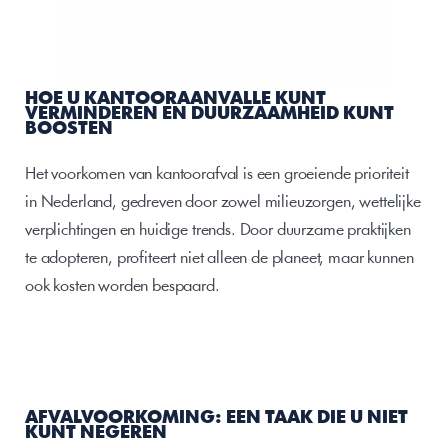
HOE U KANTOORAANVALLE KUNT 
VERMINDEREN EN DUURZAAMHEID KUNT 
BOOSTEN 
Het voorkomen van kantoorafval is een groeiende prioriteit 
in Nederland, gedreven door zowel milieuzorgen, wettelijke 
verplichtingen en huidige trends. Door duurzame praktijken 
te adopteren, profiteert niet alleen de planeet, maar kunnen 
ook kosten worden bespaard.
AFVALVOORKOMING: EEN TAAK DIE U NIET 
KUNT NEGEREN 