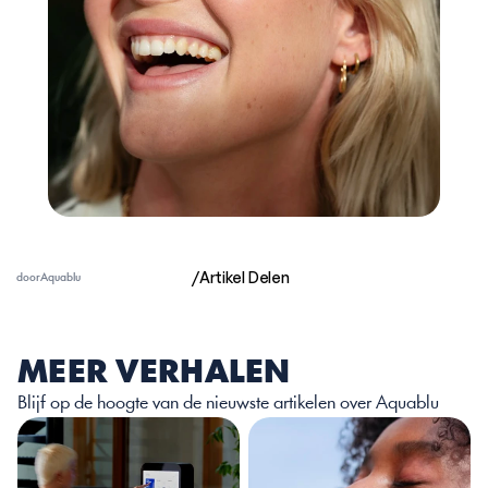
/
Artikel Delen
door
Aquablu
MEER VERHALEN
Blijf op de hoogte van de nieuwste artikelen over Aquablu