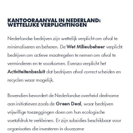
KANTOORAANVAL IN NEDERLAND: 
WETTELIJKE VERPLICHTINGEN
Nederlandse bedrijven zijn wettelijk verplicht om afval te 
minimaliseren en beheren. De 
Wet Milieubeheer
 verplicht 
bedrijven om actieve maatregelen te nemen om afval te 
verminderen en te voorkomen. Evenzo verplicht het 
Activiteitenbesluit
 dat bedrijven afval correct scheiden en 
recyclen waar mogelijk.
Bovendien bevordert de Nederlandse overheid deelname 
aan initiatieven zoals de 
Green Deal
, waar bedrijven 
vrijwillige toezeggingen doen om hun ecologische 
voetafdruk te verkleinen. Er zijn subsidies beschikbaar voor 
organisaties die investeren in duurzame 