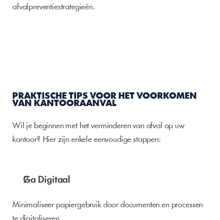
afvalpreventiestrategieën.
PRAKTISCHE TIPS VOOR HET VOORKOMEN 
VAN KANTOORAANVAL  
Wil je beginnen met het verminderen van afval op uw 
kantoor? Hier zijn enkele eenvoudige stappen:
Ga Digitaal
Minimaliseer papiergebruik door documenten en processen 
te digitaliseren.