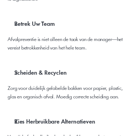
Betrek Uw Team
Afvalpreventie is niet alleen de taak van de manager—het 
vereist betrokkenheid van het hele team.
Scheiden & Recyclen
Zorg voor duidelijk gelabelde bakken voor papier, plastic, 
glas en organisch afval. Moedig correcte scheiding aan.
Kies Herbruikbare Alternatieven