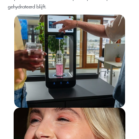
gehydrateerd blijft.