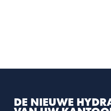
DE NIEUWE HYDRA