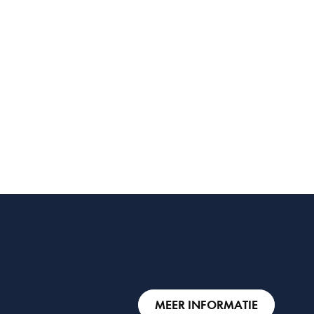
MEER INFORMATIE