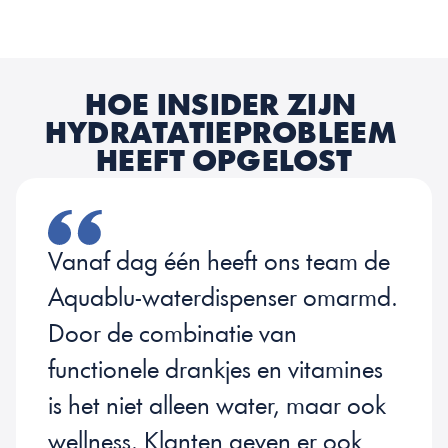
HOE INSIDER ZIJN 
HYDRATATIEPROBLEEM 
HEEFT OPGELOST
Vanaf dag één heeft ons team de 
Aquablu-waterdispenser omarmd. 
Door de combinatie van 
functionele drankjes en vitamines 
is het niet alleen water, maar ook 
wellness. Klanten geven er ook 