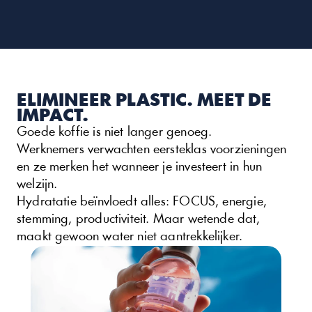
ELIMINEER PLASTIC. MEET DE 
IMPACT.
Goede koffie is niet langer genoeg. 
Werknemers verwachten eersteklas voorzieningen 
en ze merken het wanneer je investeert in hun 
welzijn.
Hydratatie beïnvloedt alles: FOCUS, energie, 
stemming, productiviteit. Maar wetende dat, 
maakt gewoon water niet aantrekkelijker.