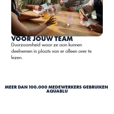
VOOR JOUW TEAM
Duurzaamheid waar ze aan kunnen 
deelnemen in plaats van er alleen over te 
lezen.
MEER DAN 100.000 MEDEWERKERS GEBRUIKEN 
AQUABLU