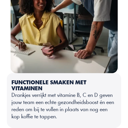
FUNCTIONELE SMAKEN MET 
VITAMINEN
Drankjes verrijkt met vitamine B, C en D geven 
jouw team een echte gezondheidsboost én een 
reden om bij te vullen in plaats van nog een 
kop koffie te tappen.