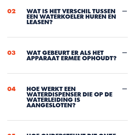
02
WAT IS HET VERSCHIL TUSSEN 
EEN WATERKOELER HUREN EN 
LEASEN?
03
WAT GEBEURT ER ALS HET 
APPARAAT ERMEE OPHOUDT?
04
HOE WERKT EEN 
WATERDISPENSER DIE OP DE 
WATERLEIDING IS 
AANGESLOTEN?