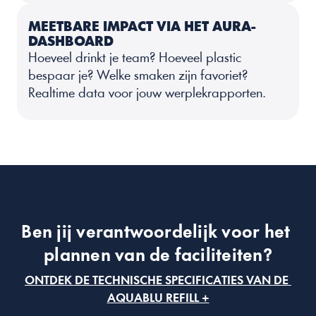
MEETBARE IMPACT VIA HET AURA-
DASHBOARD
Hoeveel drinkt je team? Hoeveel plastic 
bespaar je? Welke smaken zijn favoriet? 
Realtime data voor jouw werplekrapporten.
Ben jij verantwoordelijk voor het 
plannen van de faciliteiten?
ONTDEK DE TECHNISCHE SPECIFICATIES VAN DE 
AQUABLU REFILL +