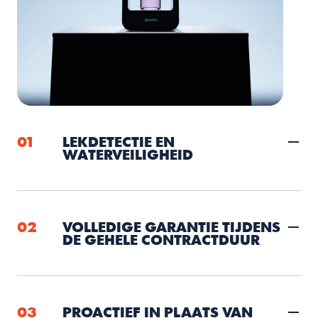
01
LEKDETECTIE EN 
WATERVEILIGHEID
02
VOLLEDIGE GARANTIE TIJDENS 
DE GEHELE CONTRACTDUUR
03
PROACTIEF IN PLAATS VAN 