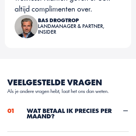
altijd complimenten over.
BAS DROGTROP
LANDMANAGER & PARTNER, 
INSIDER
VEELGESTELDE VRAGEN
Als je andere vragen hebt, laat het ons dan weten.
01
WAT BETAAL IK PRECIES PER 
MAAND?