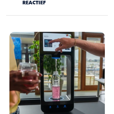
REACTIEF