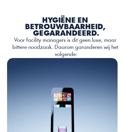
HYGIËNE EN 
BETROUWBAARHEID, 
GEGARANDEERD.
Voor facility managers is dit geen luxe, maar 
bittere noodzaak. Daarom garanderen wij het 
volgende: