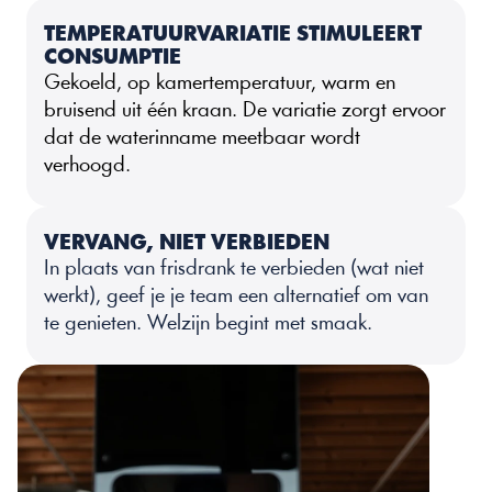
TEMPERATUURVARIATIE STIMULEERT 
CONSUMPTIE
Gekoeld, op kamertemperatuur, warm en 
bruisend uit één kraan. De variatie zorgt ervoor 
dat de waterinname meetbaar wordt 
verhoogd.
VERVANG, NIET VERBIEDEN
In plaats van frisdrank te verbieden (wat niet 
werkt), geef je je team een alternatief om van 
te genieten. Welzijn begint met smaak.