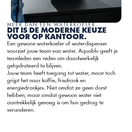
MEER DAN EEN WATERKOELER.
DIT IS DE MODERNE KEUZE 
VOOR OP KANTOOR.
Een gewone waterkoeler of waterdispenser 
voorziet jouw team van water. Aquablu geeft je 
teamleden een reden om daadwerkelijk 
gehydrateerd te blijven.
Jouw team heeft toegang tot water, maar toch 
grijpt het naar koffie, frisdrank en 
energiedrankjes. Niet omdat ze geen dorst 
hebben, maar omdat gewoon water niet 
aantrekkelijk genoeg is om hun gedrag te 
veranderen.