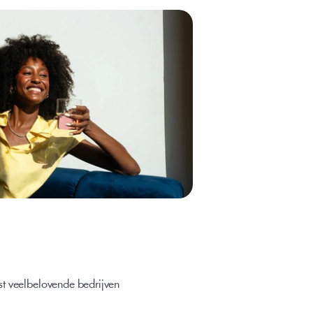
t veelbelovende bedrijven 