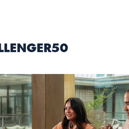
LLENGER50