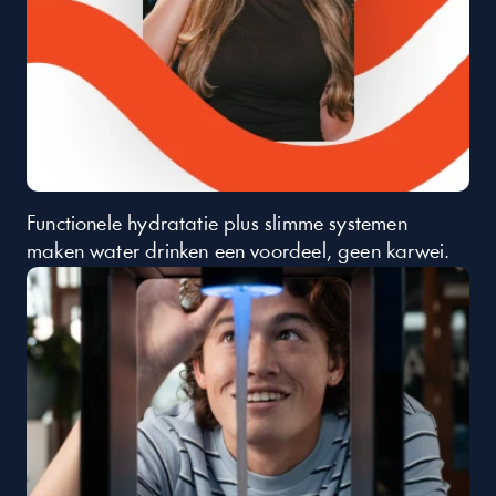
Functionele hydratatie plus slimme systemen 
maken water drinken een voordeel, geen karwei.