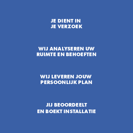
JE DIENT IN 
JE VERZOEK
WIJ ANALYSEREN UW
RUIMTE EN BEHOEFTEN
WIJ LEVEREN JOUW 
PERSOONLIJK PLAN
JIJ BEOORDEELT
EN BOEKT INSTALLATIE