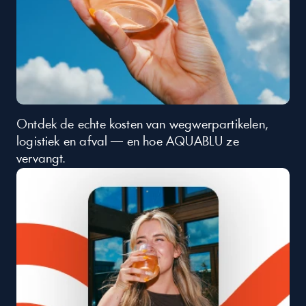
Ontdek de echte kosten van wegwerpartikelen, 
logistiek en afval — en hoe AQUABLU ze 
vervangt.