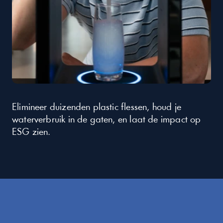
Elimineer duizenden plastic flessen, houd je 
waterverbruik in de gaten, en laat de impact op 
ESG zien.