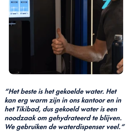
“Het beste is het gekoelde water. Het 
kan erg warm zijn in ons kantoor en in 
het Tikibad, dus gekoeld water is een 
noodzaak om gehydrateerd te blijven. 
We gebruiken de waterdispenser veel.“