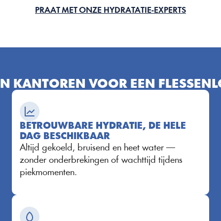
PRAAT MET ONZE HYDRATATIE-EXPERTS
N KANTOREN VOOR EEN FLESSENL
BETROUWBARE HYDRATIE, DE HELE 
DAG BESCHIKBAAR
Altijd gekoeld, bruisend en heet water — 
zonder onderbrekingen of wachttijd tijdens 
piekmomenten.