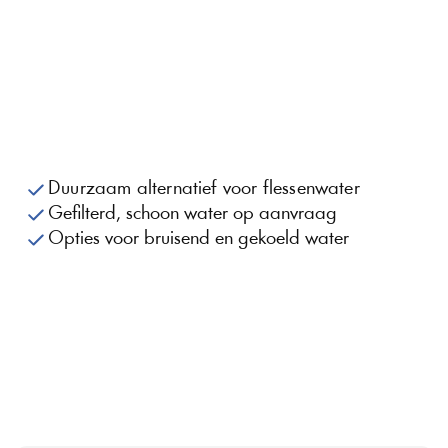
Duurzaam alternatief voor flessenwater
Gefilterd, schoon water op aanvraag
Opties voor bruisend en gekoeld water