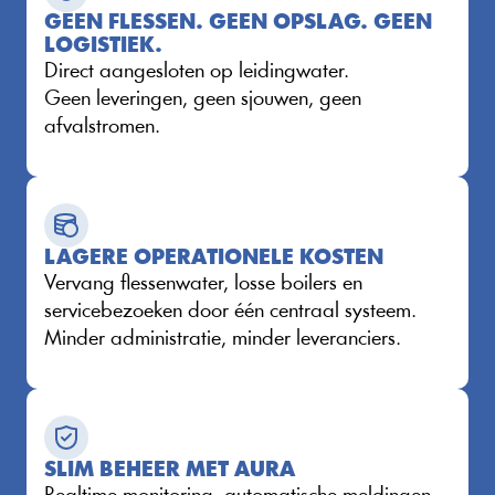
GEEN FLESSEN. GEEN OPSLAG. GEEN 
LOGISTIEK.
Direct aangesloten op leidingwater.
Geen leveringen, geen sjouwen, geen 
afvalstromen.
LAGERE OPERATIONELE KOSTEN
Vervang flessenwater, losse boilers en 
servicebezoeken door één centraal systeem.
Minder administratie, minder leveranciers.
SLIM BEHEER MET AURA