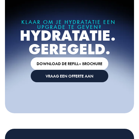
KLAAR OM JE HYDRATATIE EEN 
UPGRADE TE GEVEN?
HYDRATATIE. 
GEREGELD.
DOWNLOAD DE REFILL+ BROCHURE
VRAAG EEN OFFERTE AAN