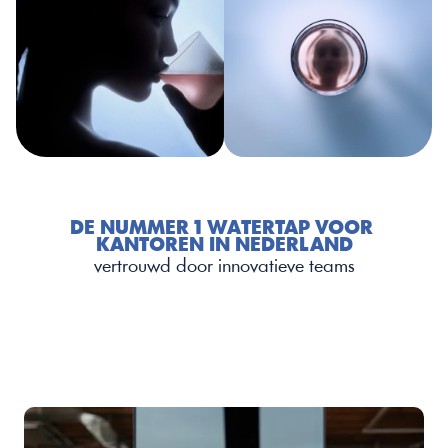
DE NUMMER 1 WATERTAP VOOR 
KANTOREN IN NEDERLAND
vertrouwd door innovatieve teams