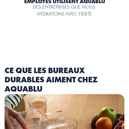
EMPLOYÉS UTILISENT AQUABLU
DES ENTREPRISES QUE NOUS 
HYDRATONS AVEC FIERTÉ
CE QUE LES BUREAUX 
DURABLES AIMENT CHEZ 
AQUABLU