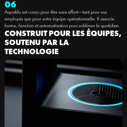
06
Aquablu est conçu pour être sans effort—tant pour vos 
employés que pour votre équipe opérationnelle. Il associe 
forme, fonction et automatisation pour sublimer le quotidien.
CONSTRUIT POUR LES ÉQUIPES, 
SOUTENU PAR LA 
TECHNOLOGIE