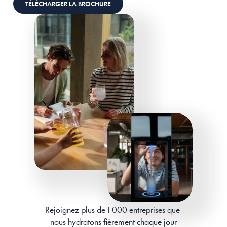
TÉLÉCHARGER LA BROCHURE
Rejoignez plus de 1 000 entreprises que 
nous hydratons fièrement chaque jour