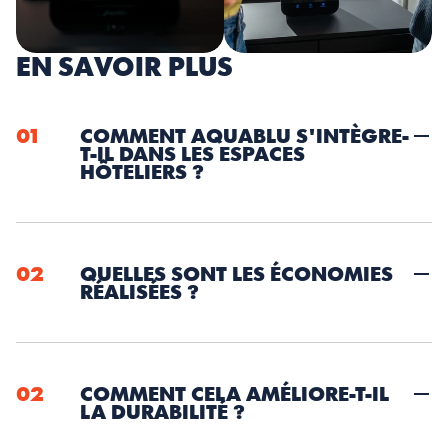
EN SAVOIR PLUS
01
COMMENT AQUABLU S'INTÈGRE-
T-IL DANS LES ESPACES 
02
QUELLES SONT LES ÉCONOMIES 
RÉALISÉES ?
02
COMMENT CELA AMÉLIORE-T-IL 
LA DURABILITÉ ?