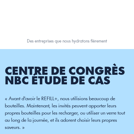
Soumettre
Des entreprises que nous hydratons fièrement
CENTRE DE CONGRÈS 
NBC ÉTUDE DE CAS
« Avant d'avoir le REFILL+, nous utilisions beaucoup de 
bouteilles. Maintenant, les invités peuvent apporter leurs 
propres bouteilles pour les recharger, ou utiliser un verre tout 
au long de la journée, et ils adorent choisir leurs propres 
saveurs. »