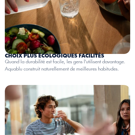
CHOIX PLUS ÉCOLOGIQUES FACILITÉS
Quand la durabilité est facile, les gens l'utilisent davantage. 
Aquablu construit naturellement de meilleures habitudes.