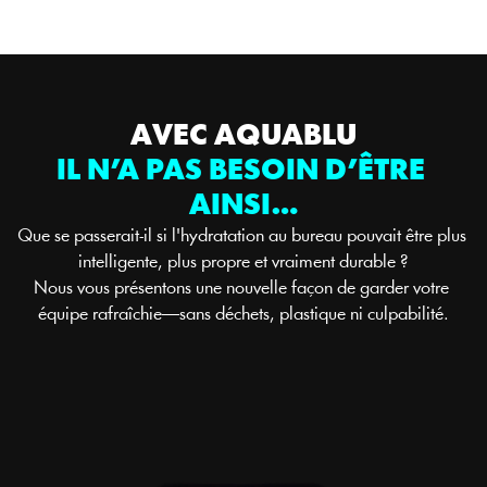
AVEC AQUABLU
IL N’A PAS BESOIN D’ÊTRE 
AINSI…
Que se passerait-il si l'hydratation au bureau pouvait être plus 
intelligente, plus propre et vraiment durable ?
Nous vous présentons une nouvelle façon de garder votre 
équipe rafraîchie—sans déchets, plastique ni culpabilité.