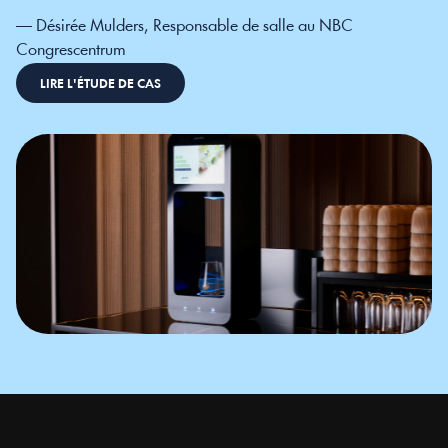
— Désirée Mulders, Responsable de salle au NBC 
Congrescentrum
LIRE L'ÉTUDE DE CAS