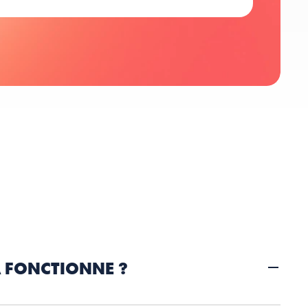
 FONCTIONNE ?