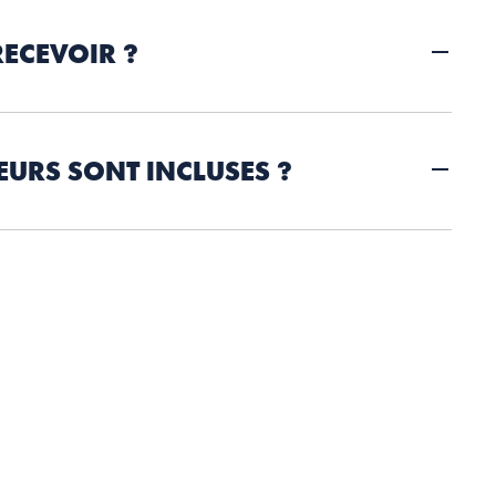
RECEVOIR ?
EURS SONT INCLUSES ?