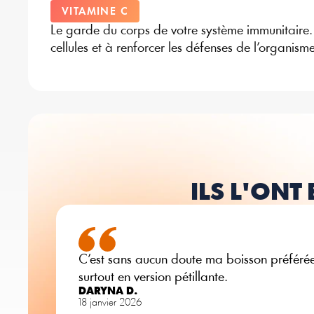
VITAMINE C
Le garde du corps de votre système immunitaire. 
cellules et à renforcer les défenses de l’organisme
ILS L'ONT
C’est sans aucun doute ma boisson préférée.
surtout en version pétillante.
DARYNA D.
18 janvier 2026