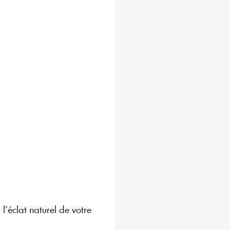
’éclat naturel de votre 