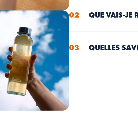
02
QUE VAIS-JE 
03
QUELLES SAV