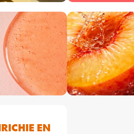
ICHIE EN 