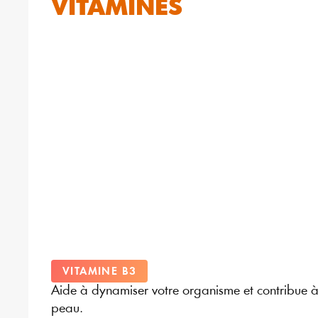
VITAMINES
VITAMINE B3
Aide à dynamiser votre organisme et contribue à l
peau.