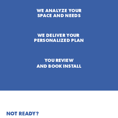
WE ANALYZE YOUR
SPACE AND NEEDS
WE DELIVER YOUR 
PERSONALIZED PLAN
YOU REVIEW
AND BOOK INSTALL
NOT READY?