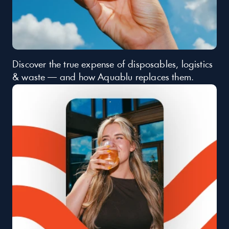
Discover the true expense of disposables, logistics 
& waste — and how Aquablu replaces them.