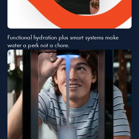
Functional hydration plus smart systems make 
water a perk not a chore.