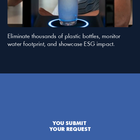
Eliminate thousands of plastic bottles, monitor 
water footprint, and showcase ESG impact.
YOU SUBMIT 
YOUR REQUEST