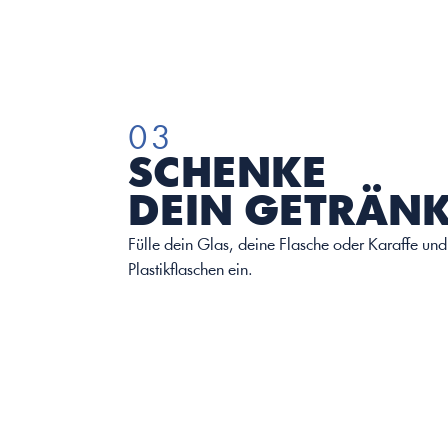
03
SCHENKE
DEIN GETRÄNK
Fülle dein Glas, deine Flasche oder Karaffe und
Plastikflaschen ein.