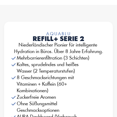
AQUABLU
REFILL+ SERIE 2
Niederländischer Pionier für intelligente 
Hydration in Büros. Über 8 Jahre Erfahrung.
Mehrbarrierenfiltration (3 Schichten)
Kaltes, sprudelndes und heißes 
Wasser (2 Temperaturstufen)
8 Geschmacksrichtungen mit 
Vitaminen + Koffein (60+ 
Kombinationen)
Zuckerfreie Aromen
Ohne Süßungsmittel 
Geschmacksoptionen