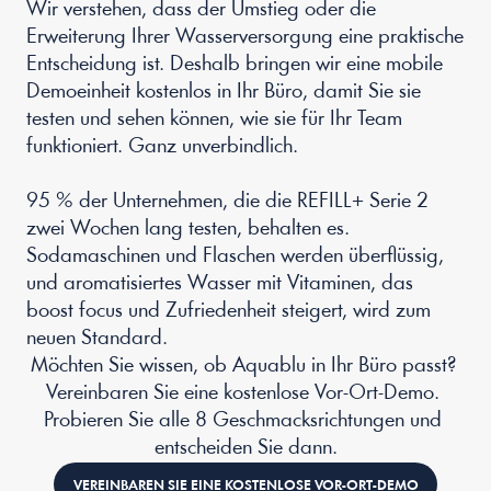
Wir verstehen, dass der Umstieg oder die 
Erweiterung Ihrer Wasserversorgung eine praktische 
Entscheidung ist. Deshalb bringen wir eine mobile 
Demoeinheit kostenlos in Ihr Büro, damit Sie sie 
testen und sehen können, wie sie für Ihr Team 
funktioniert. Ganz unverbindlich.
95 % der Unternehmen, die die REFILL+ Serie 2 
zwei Wochen lang testen, behalten es. 
Sodamaschinen und Flaschen werden überflüssig, 
und aromatisiertes Wasser mit Vitaminen, das 
boost focus und Zufriedenheit steigert, wird zum 
neuen Standard.
Möchten Sie wissen, ob Aquablu in Ihr Büro passt? 
Vereinbaren Sie eine kostenlose Vor-Ort-Demo. 
Probieren Sie alle 8 Geschmacksrichtungen und 
entscheiden Sie dann.
VEREINBAREN SIE EINE KOSTENLOSE VOR-ORT-DEMO