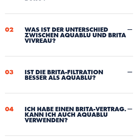
02
WAS IST DER UNTERSCHIED 
ZWISCHEN AQUABLU UND BRITA 
VIVREAU?
03
IST DIE BRITA-FILTRATION 
BESSER ALS AQUABLU?
04
ICH HABE EINEN BRITA-VERTRAG. 
KANN ICH AUCH AQUABLU 
VERWENDEN?