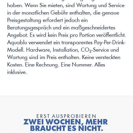
haben. Wenn Sie mieten, sind Wartung und Service 
in der monatlichen Gebühr enthalten, die genaue 
Preisgestaltung erfordert jedoch ein 
Beratungsgespräch und ein maßgeschneidertes 
Angebot. Es wird kein Preis pro Portion veröffentlicht.
Aquablu verwendet ein transparentes Pay-Per-Drink-
Modell. Hardware, Installation, CO₂-Service und 
Wartung sind im Preis enthalten. Keine versteckten 
Kosten. Eine Rechnung. Eine Nummer. Alles 
inklusive.
ERST AUSPROBIEREN
ZWEI WOCHEN, MEHR 
BRAUCHT ES NICHT.