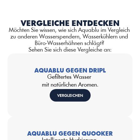
VERGLEICHE ENTDECKEN
Möchten Sie wissen, wie sich Aquablu im Vergleich 
zu anderen Wasserspendern, Wasserkühlern und 
Büro-Wasserhähnen schlägt? 
Sehen Sie sich diese Vergleiche an:
AQUABLU GEGEN DRIPL
Gefiltertes Wasser 
mit natürlichen Aromen.
VERGLEICHEN
AQUABLU GEGEN QUOOKER