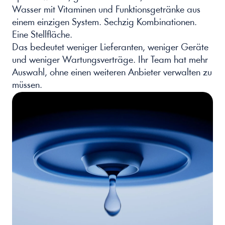
Wasser mit Vitaminen und Funktionsgetränke aus 
einem einzigen System. Sechzig Kombinationen. 
Eine Stellfläche.
Das bedeutet weniger Lieferanten, weniger Geräte 
und weniger Wartungsverträge. Ihr Team hat mehr 
Auswahl, ohne einen weiteren Anbieter verwalten zu 
müssen.