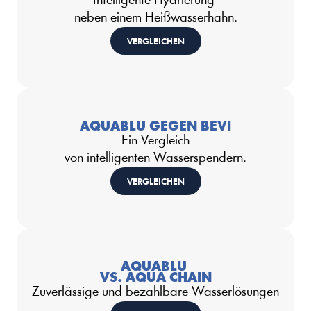
Intelligente Hydrierung 
neben einem Heißwasserhahn.
VERGLEICHEN
AQUABLU GEGEN BEVI
Ein Vergleich
von intelligenten Wasserspendern.
VERGLEICHEN
AQUABLU 
VS. AQUA CHAIN
Zuverlässige und bezahlbare Wasserlösungen