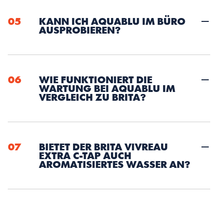
05
KANN ICH AQUABLU IM BÜRO 
AUSPROBIEREN?
06
WIE FUNKTIONIERT DIE 
WARTUNG BEI AQUABLU IM 
VERGLEICH ZU BRITA?
07
BIETET DER BRITA VIVREAU 
EXTRA C-TAP AUCH 
AROMATISIERTES WASSER AN?