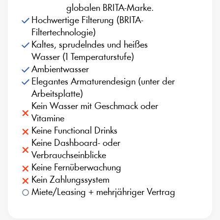
globalen BRITA-Marke.
Hochwertige Filterung (BRITA-
Filtertechnologie)
Kaltes, sprudelndes und heißes 
Wasser (1 Temperaturstufe)
Ambientwasser
Elegantes Armaturendesign (unter der 
Arbeitsplatte)
Kein Wasser mit Geschmack oder 
Vitamine
Keine Functional Drinks
Keine Dashboard- oder 
Verbrauchseinblicke
Keine Fernüberwachung
Kein Zahlungssystem
Miete/Leasing + mehrjähriger Vertrag