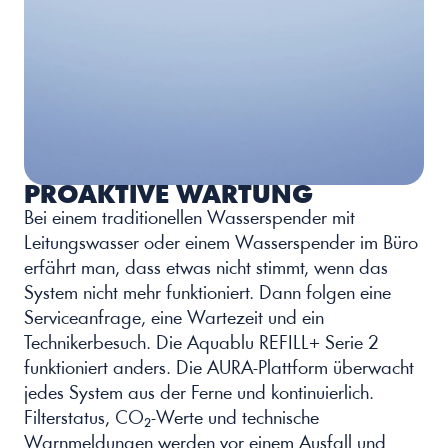
PROAKTIVE WARTUNG 
Bei einem traditionellen Wasserspender mit 
Leitungswasser oder einem Wasserspender im Büro 
erfährt man, dass etwas nicht stimmt, wenn das 
System nicht mehr funktioniert. Dann folgen eine 
Serviceanfrage, eine Wartezeit und ein 
Technikerbesuch. Die Aquablu REFILL+ Serie 2 
funktioniert anders. Die AURA-Plattform überwacht 
jedes System aus der Ferne und kontinuierlich. 
Filterstatus, CO₂-Werte und technische 
Warnmeldungen werden vor einem Ausfall und 