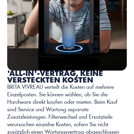
'ALL-IN'-VERTRAG, KEINE 
VERSTECKTEN KOSTEN
BRITA VIVREAU verteilt die Kosten auf mehrere 
Einzelposten. Sie können wählen, ob Sie die 
Hardware direkt kaufen oder mieten. Beim Kauf 
sind Service und Wartung separate 
Zusatzleistungen. Filterwechsel und Ersatzteile 
verursachen einzelne Kosten, sofern Sie nicht 
zusätzlich einen Wartungsvertrag abgeschlossen 