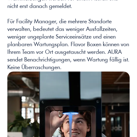
nicht erst danach gemeldet.
Für Facility Manager, die mehrere Standorte 
verwalten, bedeutet das weniger Ausfallzeiten, 
weniger ungeplante Serviceeinsätze und einen 
planbaren Wartungsplan. Flavor Boxen können von 
Ihrem Team vor Ort ausgetauscht werden. AURA 
sendet Benachrichtigungen, wenn Wartung fällig ist. 
Keine Überraschungen.