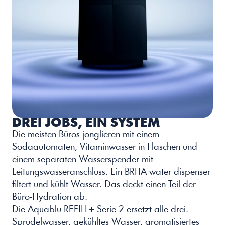
DREI JOBS, EIN SYSTEM
Die meisten Büros jonglieren mit einem 
Sodaautomaten, Vitaminwasser in Flaschen und 
einem separaten Wasserspender mit 
Leitungswasseranschluss. Ein BRITA water dispenser 
filtert und kühlt Wasser. Das deckt einen Teil der 
Büro-Hydration ab.
Die Aquablu REFILL+ Serie 2 ersetzt alle drei. 
Sprudelwasser, gekühltes Wasser, aromatisiertes 