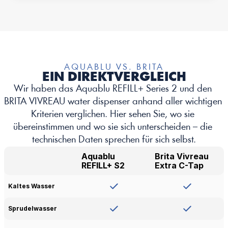
AQUABLU VS. BRITA
EIN DIREKTVERGLEICH
Wir haben das Aquablu REFILL+ Series 2 und den 
BRITA VIVREAU water dispenser anhand aller wichtigen 
Kriterien verglichen. Hier sehen Sie, wo sie 
übereinstimmen und wo sie sich unterscheiden – die 
technischen Daten sprechen für sich selbst.
Aquablu 
Brita Vivreau 
REFILL+ S2
Extra C-Tap
Kaltes Wasser
Sprudelwasser