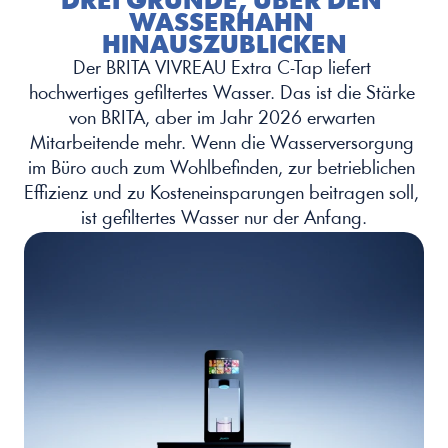
DREI GRÜNDE, ÜBER DEN 
WASSERHAHN 
HINAUSZUBLICKEN
Der BRITA VIVREAU Extra C-Tap liefert 
hochwertiges gefiltertes Wasser. Das ist die Stärke 
von BRITA, aber im Jahr 2026 erwarten 
Mitarbeitende mehr. Wenn die Wasserversorgung 
im Büro auch zum Wohlbefinden, zur betrieblichen 
Effizienz und zu Kosteneinsparungen beitragen soll, 
ist gefiltertes Wasser nur der Anfang.