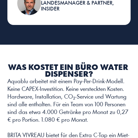
LANDESMANAGER & PARTNER, 
INSIDER
WAS KOSTET EIN BÜRO WATER 
DISPENSER?
Aquablu arbeitet mit einem Pay-Per-Drink-Modell. 
Keine CAPEX-Investition. Keine versteckten Kosten. 
Hardware, Installation, CO₂-Service und Wartung 
sind alle enthalten. Für ein Team von 100 Personen 
sind das etwa 4.000 Getränke pro Monat zu 0,27 
€ pro Portion. 1.080 € pro Monat.
BRITA VIVREAU bietet für den Extra C-Tap ein Miet- 