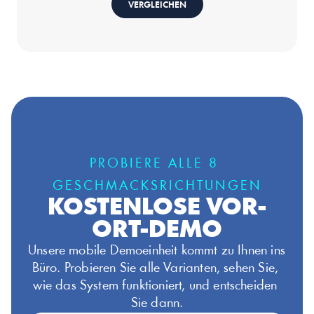
VERGLEICHEN
PROBIERE ALLE 8 
GESCHMACKSRICHTUNGEN
KOSTENLOSE VOR-
ORT-DEMO
Unsere mobile Demoeinheit kommt zu Ihnen ins 
Büro. Probieren Sie alle Varianten, sehen Sie, 
wie das System funktioniert, und entscheiden 
Sie dann.