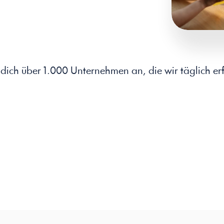
 dich über 1.000 Unternehmen an, die wir täglich erf