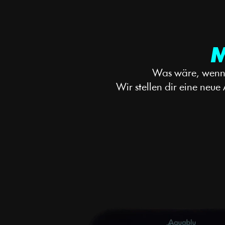
M
Was wäre, wenn E
Wir stellen dir eine neue