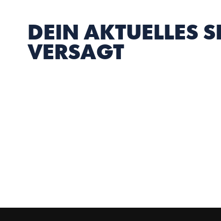
DEIN AKTUELLES S
VERSAGT