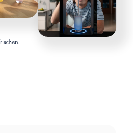
rischen.