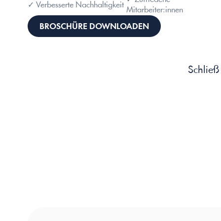
✓ Verbesserte Nachhaltigkeit
Mitarbeiter:innen
BROSCHÜRE DOWNLOADEN
Schließ