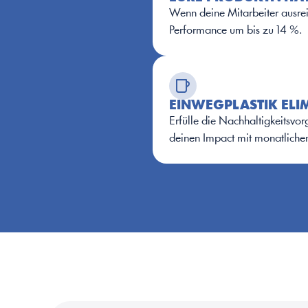
Wenn deine Mitarbeiter ausreich
Performance um bis zu 14 %.
EINWEGPLASTIK ELIM
Erfülle die Nachhaltigkeitsvo
deinen Impact mit monatlichen