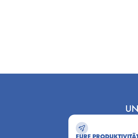
UN
EURE PRODUKTIVITÄT