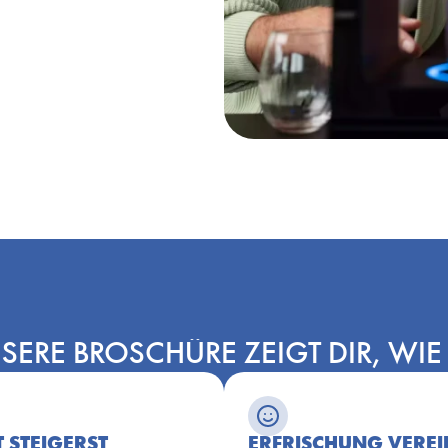
SERE BROSCHÜRE ZEIGT DIR, WIE
 STEIGERST
ERFRISCHUNG VEREI