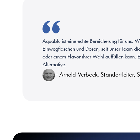
Aquablu ist eine echte Bereicherung für uns. W
Einwegflaschen und Dosen, seit unser Team die
oder einem Flavor ihrer Wahl auffüllen kann. E
Alternative.
– Arnold Verbeek, Standortleiter,