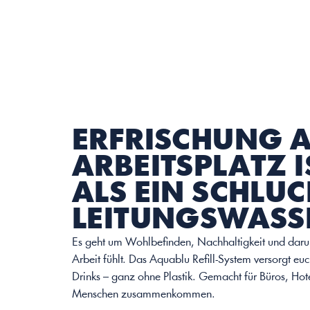
ERFRISCHUNG A
ARBEITSPLATZ I
ALS EIN SCHLUC
LEITUNGSWASS
Es geht um Wohlbefinden, Nachhaltigkeit und darum
Arbeit fühlt. Das Aquablu Refill-System versorgt euc
Drinks – ganz ohne Plastik. Gemacht für Büros, Hote
Menschen zusammenkommen.