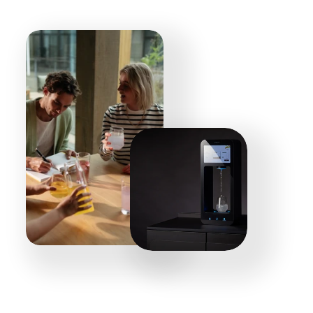
BERATUNG BUCHEN