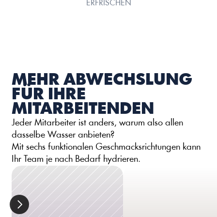
ERFRISCHEN
MEHR ABWECHSLUNG 
FÜR IHRE 
MITARBEITENDEN
Jeder Mitarbeiter ist anders, warum also allen 
dasselbe Wasser anbieten? 
Mit sechs funktionalen Geschmacksrichtungen kann 
Ihr Team je nach Bedarf hydrieren.