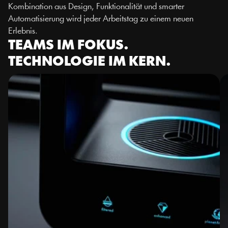
Kombination aus Design, Funktionalität und smarter 
Automatisierung wird jeder Arbeitstag zu einem neuen 
Erlebnis.
TEAMS IM FOKUS. 
TECHNOLOGIE IM KERN.