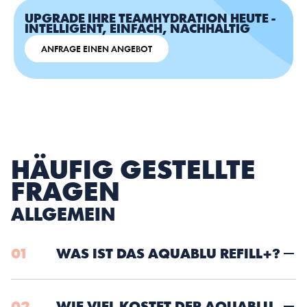
UPGRADE IHRE TEAMHYDRATION HEUTE - 
INTELLIGENT, EINFACH, NACHHALTIG
ANFRAGE EINEN ANGEBOT
HÄUFIG GESTELLTE 
FRAGEN
ALLGEMEIN
01
WAS IST DAS AQUABLU REFILL+?