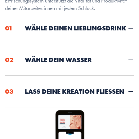
Erfrischungssystem unterstützt die Vitalität und Produktivität 
deiner Mitarbeiter:innen mit jedem Schluck.
01
WÄHLE DEINEN LIEBLINGSDRINK
02
WÄHLE DEIN WASSER
03
LASS DEINE KREATION FLIESSEN