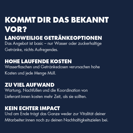
KOMMT DIR DAS BEKANNT 
VOR?
LANGWEILIGE GETRÄNKEOPTIONEN
Das Angebot ist basic – nur Wasser oder zuckerhaltige 
Getränke, nichts Aufregendes.
HOHE LAUFENDE KOSTEN
Wasserflaschen und Getränkedosen verursachen hohe 
Kosten und jede Menge Müll.
ZU VIEL AUFWAND
Wartung, Nachfüllen und die Koordination von 
Lieferant:innen kosten mehr Zeit, als sie sollten.
KEIN ECHTER IMPACT
Und am Ende trägt das Ganze weder zur Vitalität deiner 
Mitarbeiter:innen noch zu deinen Nachhaltigkeitszielen bei.