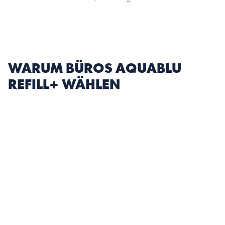
WARUM BÜROS AQUABLU 
REFILL+ WÄHLEN