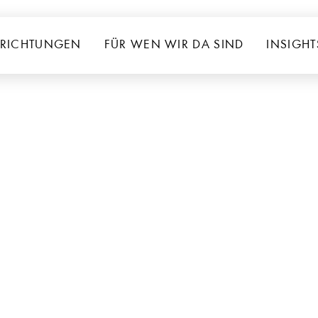
RICHTUNGEN
FÜR WEN WIR DA SIND
INSIGHT