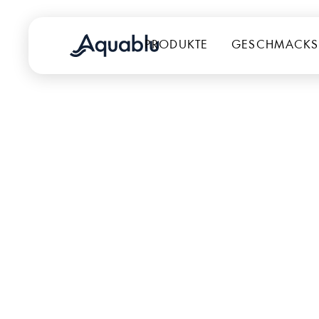
PRODUKTE
GESCHMACKS